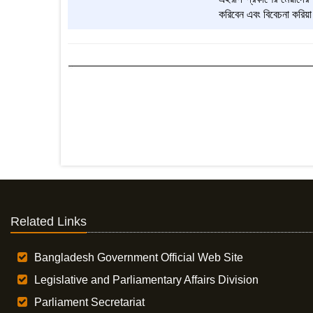
করিবেন এবং বিবেচনা করিয়া
Related Links
Bangladesh Government Official Web Site
Legislative and Parliamentary Affairs Division
Parliament Secretariat