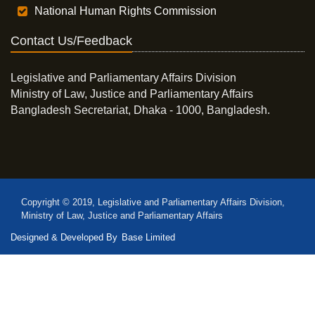
National Human Rights Commission
Contact Us/Feedback
Legislative and Parliamentary Affairs Division
Ministry of Law, Justice and Parliamentary Affairs
Bangladesh Secretariat, Dhaka - 1000, Bangladesh.
Copyright © 2019, Legislative and Parliamentary Affairs Division,
Ministry of Law, Justice and Parliamentary Affairs
Designed & Developed By
Base Limited