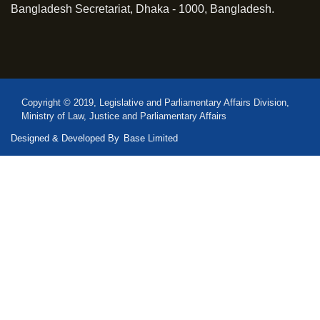
Bangladesh Secretariat, Dhaka - 1000, Bangladesh.
Copyright © 2019, Legislative and Parliamentary Affairs Division,
Ministry of Law, Justice and Parliamentary Affairs
Designed & Developed By
Base Limited