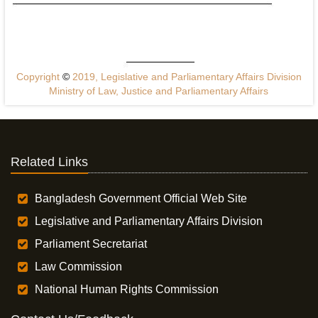
Copyright
©
2019, Legislative and Parliamentary Affairs Division
Ministry of Law, Justice and Parliamentary Affairs
Related Links
Bangladesh Government Official Web Site
Legislative and Parliamentary Affairs Division
Parliament Secretariat
Law Commission
National Human Rights Commission