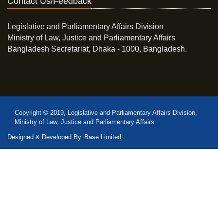
Contact Us/Feedback
Legislative and Parliamentary Affairs Division
Ministry of Law, Justice and Parliamentary Affairs
Bangladesh Secretariat, Dhaka - 1000, Bangladesh.
Copyright © 2019, Legislative and Parliamentary Affairs Division,
Ministry of Law, Justice and Parliamentary Affairs
Designed & Developed By
Base Limited