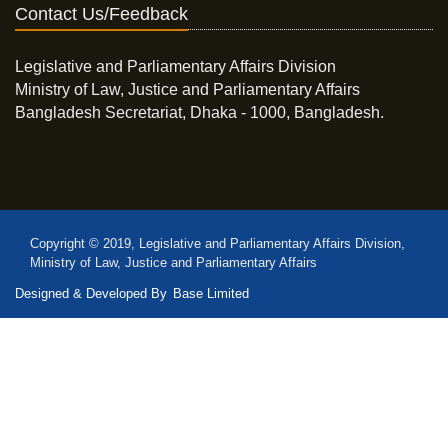
Contact Us/Feedback
Legislative and Parliamentary Affairs Division
Ministry of Law, Justice and Parliamentary Affairs
Bangladesh Secretariat, Dhaka - 1000, Bangladesh.
Copyright © 2019, Legislative and Parliamentary Affairs Division,
Ministry of Law, Justice and Parliamentary Affairs
Designed & Developed By
Base Limited