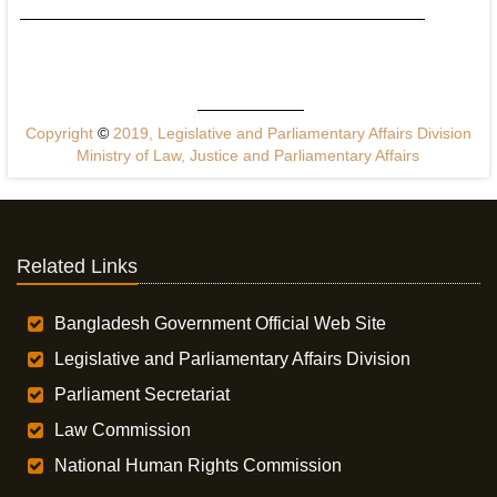
Copyright
©
2019, Legislative and Parliamentary Affairs Division
Ministry of Law, Justice and Parliamentary Affairs
Related Links
Bangladesh Government Official Web Site
Legislative and Parliamentary Affairs Division
Parliament Secretariat
Law Commission
National Human Rights Commission