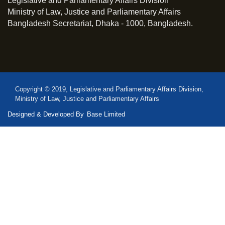
Legislative and Parliamentary Affairs Division
Ministry of Law, Justice and Parliamentary Affairs
Bangladesh Secretariat, Dhaka - 1000, Bangladesh.
Copyright © 2019, Legislative and Parliamentary Affairs Division,
Ministry of Law, Justice and Parliamentary Affairs
Designed & Developed By
Base Limited