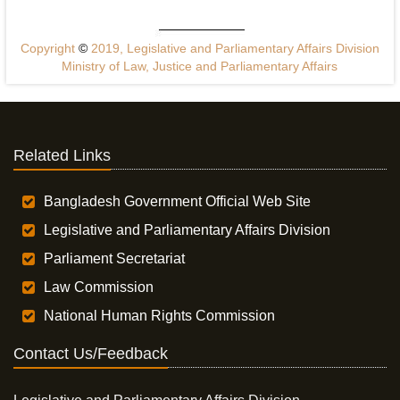
Copyright
©
2019, Legislative and Parliamentary Affairs Division
Ministry of Law, Justice and Parliamentary Affairs
Related Links
Bangladesh Government Official Web Site
Legislative and Parliamentary Affairs Division
Parliament Secretariat
Law Commission
National Human Rights Commission
Contact Us/Feedback