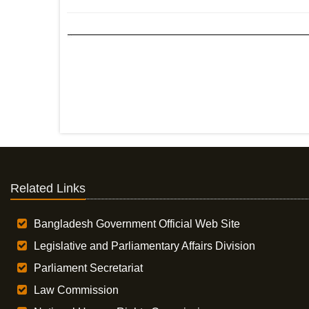
Related Links
Bangladesh Government Official Web Site
Legislative and Parliamentary Affairs Division
Parliament Secretariat
Law Commission