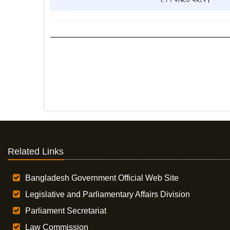
Related Links
Bangladesh Government Official Web Site
Legislative and Parliamentary Affairs Division
Parliament Secretariat
Law Commission