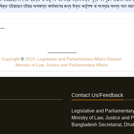
ষিক্ত হইয়াছেন তাঁহার অসমাপ্ত কার্যকালের জন্য উক্ত কর্তৃপক্ষ বা সংস্থার সদস্য পদে বহ
Copyright
©
2019, Legislative and Parliamentary Affairs Division
Ministry of Law, Justice and Parliamentary Affairs
Contact Us/Feedback
Legislative and Parliamentary
Ministry of Law, Justice and P
Bangladesh Secretariat, Dha