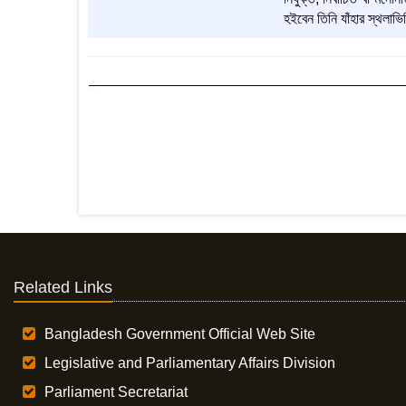
হইবেন তিনি যাঁহার স্থলাভি
Related Links
Bangladesh Government Official Web Site
Legislative and Parliamentary Affairs Division
Parliament Secretariat