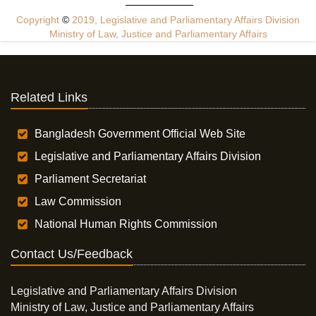
Copyright
©
2019, Legislative and Parliamentary Affairs Division
Ministry of Law, Justice and Parliamentary Affairs
Related Links
Bangladesh Government Official Web Site
Legislative and Parliamentary Affairs Division
Parliament Secretariat
Law Commission
National Human Rights Commission
Contact Us/Feedback
Legislative and Parliamentary Affairs Division
Ministry of Law, Justice and Parliamentary Affairs