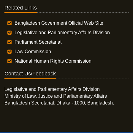
Related Links
Bangladesh Government Official Web Site
Legislative and Parliamentary Affairs Division
Parliament Secretariat
Law Commission
National Human Rights Commission
Contact Us/Feedback
Legislative and Parliamentary Affairs Division
Ministry of Law, Justice and Parliamentary Affairs
Bangladesh Secretariat, Dhaka - 1000, Bangladesh.