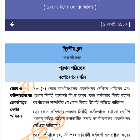
( ১৯৮৭ সনের ৩৮ নং আইন )
[ ১ আগষ্ট, ১৯৮৭ ]
দ্বিতীয় খন্ড
করর্পোরেশন
প্রথম পরিচ্ছেদ
কর্পোরেশনের গঠন
মেয়র ও
১৮৷ (১) মেয়র কর্পোরেশনের রেকর্ডপত্র দেখিতে পারিবেন এবং
কমিশনারগণের
প্রধান নির্বাহী কর্মকর্তা কিংবা অন্য কোন কর্মকর্তার নিকট হইতে
রেকর্ডপত্র
কর্পোরেশন সম্পর্কিত যে কোন বিষয়ে রিপোর্ট চাহিতে পারিবেন৷
দেখার
(২) কোন কমিশনার প্রধান নির্বাহী কর্মকর্তাকে যথাযথ নোটিশ
অধিকার
প্রদান করিয়া অফিস চলাকালীন সময়ে কর্পোরেশনের রেকর্ডপত্র
দেখিতে পারিবেন :
তবে শর্ত থাকে যে, যদি প্রধান নির্বাহী কর্মকর্তা মত পোষণ করেন