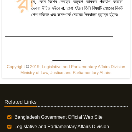
যে, কোন বিশেষ ক্ষেত্রে অনুরূপ অধিকার প্রয়োগ করিতে
দেওয়া উচিত হইবে না, তাহা হইলে তিনি বিষয়টি মেয়রের নিকট
পেশ করিবেন এবং তত্সম্পর্কে মেয়রের সিদ্ধান্ত চূড়ান্ত হইবে৷
Copyright
©
2019, Legislative and Parliamentary Affairs Division
Ministry of Law, Justice and Parliamentary Affairs
Related Links
Bangladesh Government Official Web Site
Legislative and Parliamentary Affairs Division