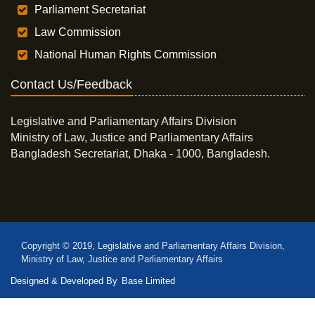
Parliament Secretariat
Law Commission
National Human Rights Commission
Contact Us/Feedback
Legislative and Parliamentary Affairs Division
Ministry of Law, Justice and Parliamentary Affairs
Bangladesh Secretariat, Dhaka - 1000, Bangladesh.
Copyright © 2019, Legislative and Parliamentary Affairs Division,
Ministry of Law, Justice and Parliamentary Affairs
Designed & Developed By
Base Limited