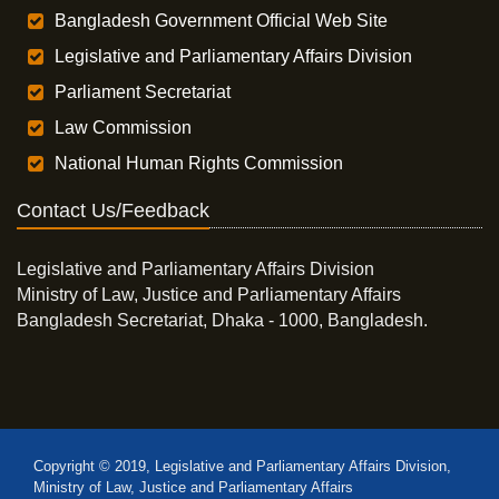
Bangladesh Government Official Web Site
Legislative and Parliamentary Affairs Division
Parliament Secretariat
Law Commission
National Human Rights Commission
Contact Us/Feedback
Legislative and Parliamentary Affairs Division
Ministry of Law, Justice and Parliamentary Affairs
Bangladesh Secretariat, Dhaka - 1000, Bangladesh.
Copyright © 2019, Legislative and Parliamentary Affairs Division,
Ministry of Law, Justice and Parliamentary Affairs