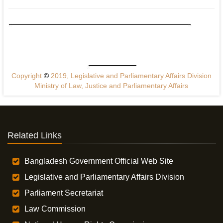
Copyright
©
2019, Legislative and Parliamentary Affairs Division
Ministry of Law, Justice and Parliamentary Affairs
Related Links
Bangladesh Government Official Web Site
Legislative and Parliamentary Affairs Division
Parliament Secretariat
Law Commission