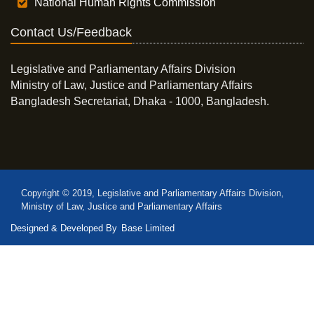
National Human Rights Commission
Contact Us/Feedback
Legislative and Parliamentary Affairs Division
Ministry of Law, Justice and Parliamentary Affairs
Bangladesh Secretariat, Dhaka - 1000, Bangladesh.
Copyright © 2019, Legislative and Parliamentary Affairs Division,
Ministry of Law, Justice and Parliamentary Affairs
Designed & Developed By
Base Limited