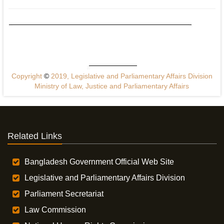
Copyright
©
2019, Legislative and Parliamentary Affairs Division
Ministry of Law, Justice and Parliamentary Affairs
Related Links
Bangladesh Government Official Web Site
Legislative and Parliamentary Affairs Division
Parliament Secretariat
Law Commission