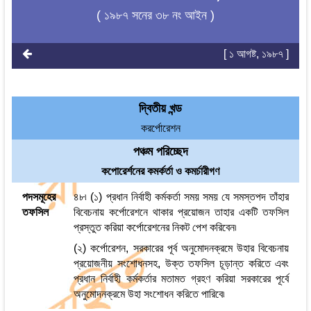
( ১৯৮৭ সনের ৩৮ নং আইন )
[ ১ আগষ্ট, ১৯৮৭ ]
দ্বিতীয় খন্ড
করর্পোরেশন
পঞ্চম পরিচ্ছেদ
কপোরের্শনের কমর্কর্তা ও কমর্চারীগণ
পদসমূহের
৪৮৷ (১) প্রধান নির্বাহী কর্মকর্তা সময় সময় যে সমস্তপদ তাঁহার
তফসিল
বিবেচনায় কর্পোরেশনে থাকার প্রয়োজন তাহার একটি তফসিল
প্রস্তুত করিয়া কর্পোরেশনের নিকট পেশ করিবেন৷
(২) কর্পোরেশন, সরকারের পূর্ব অনুমোদনক্রমে উহার বিবেচনায়
প্রয়োজনীয় সংশোধনসহ, উক্ত তফসিল চূড়ান্ত করিতে এবং
প্রধান নির্বাহী কর্মকর্তার মতামত গ্রহণ করিয়া সরকারের পূর্বে
অনুমোদনক্রমে উহা সংশোধন করিতে পারিবে৷