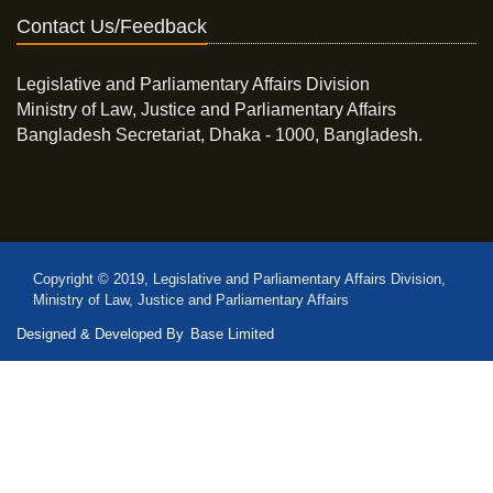
Contact Us/Feedback
Legislative and Parliamentary Affairs Division
Ministry of Law, Justice and Parliamentary Affairs
Bangladesh Secretariat, Dhaka - 1000, Bangladesh.
Copyright © 2019, Legislative and Parliamentary Affairs Division,
Ministry of Law, Justice and Parliamentary Affairs
Designed & Developed By
Base Limited