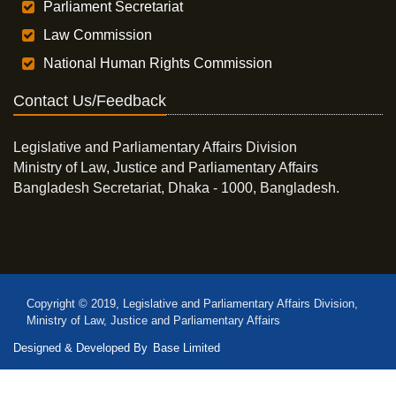
Parliament Secretariat
Law Commission
National Human Rights Commission
Contact Us/Feedback
Legislative and Parliamentary Affairs Division
Ministry of Law, Justice and Parliamentary Affairs
Bangladesh Secretariat, Dhaka - 1000, Bangladesh.
Copyright © 2019, Legislative and Parliamentary Affairs Division,
Ministry of Law, Justice and Parliamentary Affairs
Designed & Developed By
Base Limited