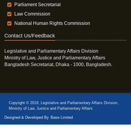
Parliament Secretariat
Law Commission
National Human Rights Commission
Contact Us/Feedback
Legislative and Parliamentary Affairs Division
Ministry of Law, Justice and Parliamentary Affairs
Bangladesh Secretariat, Dhaka - 1000, Bangladesh.
Copyright © 2019, Legislative and Parliamentary Affairs Division,
Ministry of Law, Justice and Parliamentary Affairs
Designed & Developed By
Base Limited