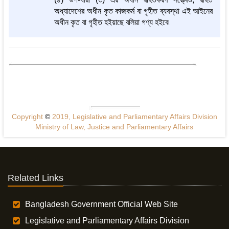
অধ্যাদেশের অধীন কৃত কাজকর্ম বা গৃহীত ব্যবস্থা এই আইনের
অধীন কৃত বা গৃহীত হইয়াছে বলিয়া গণ্য হইবে৷
Copyright
©
2019, Legislative and Parliamentary Affairs Division
Ministry of Law, Justice and Parliamentary Affairs
Related Links
Bangladesh Government Official Web Site
Legislative and Parliamentary Affairs Division