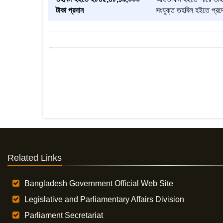
টাকা প্রদান
সংযুক্ত তহবিল হইতে প্রদ
Related Links
Bangladesh Government Official Web Site
Legislative and Parliamentary Affairs Division
Parliament Secretariat