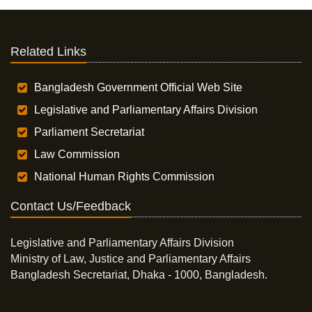
Related Links
Bangladesh Government Official Web Site
Legislative and Parliamentary Affairs Division
Parliament Secretariat
Law Commission
National Human Rights Commission
Contact Us/Feedback
Legislative and Parliamentary Affairs Division
Ministry of Law, Justice and Parliamentary Affairs
Bangladesh Secretariat, Dhaka - 1000, Bangladesh.