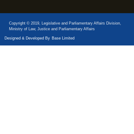
Copyright © 2019, Legislative and Parliamentary Affairs Division,
Ministry of Law, Justice and Parliamentary Affairs
Designed & Developed By
Base Limited