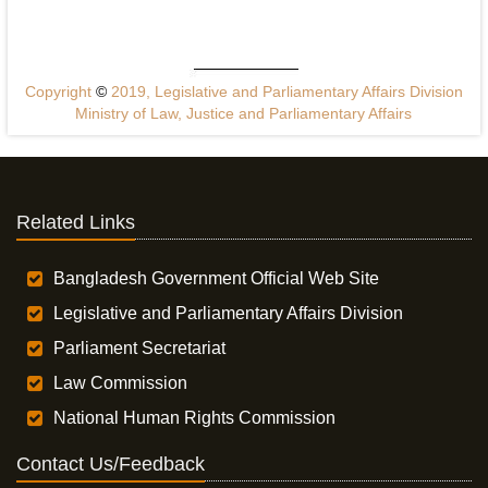
Copyright
©
2019, Legislative and Parliamentary Affairs Division
Ministry of Law, Justice and Parliamentary Affairs
Related Links
Bangladesh Government Official Web Site
Legislative and Parliamentary Affairs Division
Parliament Secretariat
Law Commission
National Human Rights Commission
Contact Us/Feedback