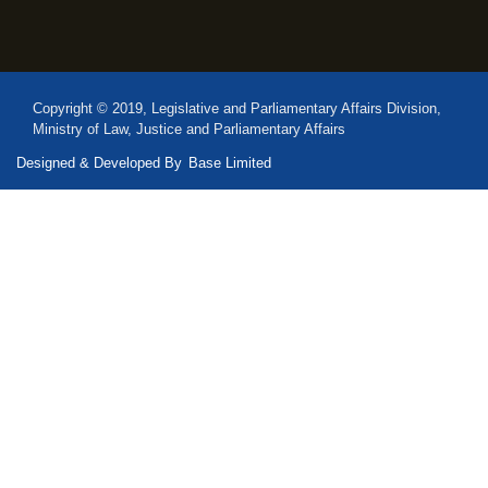
Copyright © 2019, Legislative and Parliamentary Affairs Division,
Ministry of Law, Justice and Parliamentary Affairs
Designed & Developed By
Base Limited