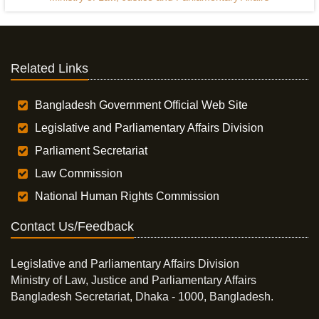
Related Links
Bangladesh Government Official Web Site
Legislative and Parliamentary Affairs Division
Parliament Secretariat
Law Commission
National Human Rights Commission
Contact Us/Feedback
Legislative and Parliamentary Affairs Division
Ministry of Law, Justice and Parliamentary Affairs
Bangladesh Secretariat, Dhaka - 1000, Bangladesh.