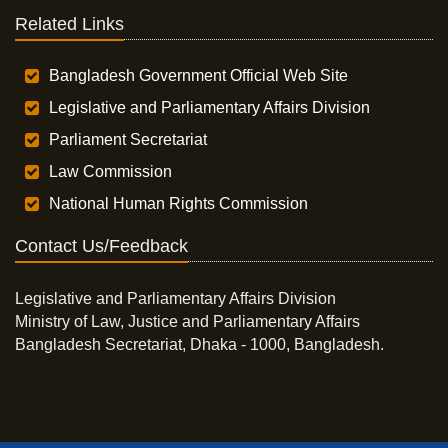
Related Links
Bangladesh Government Official Web Site
Legislative and Parliamentary Affairs Division
Parliament Secretariat
Law Commission
National Human Rights Commission
Contact Us/Feedback
Legislative and Parliamentary Affairs Division
Ministry of Law, Justice and Parliamentary Affairs
Bangladesh Secretariat, Dhaka - 1000, Bangladesh.