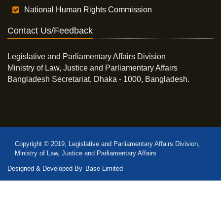
National Human Rights Commission
Contact Us/Feedback
Legislative and Parliamentary Affairs Division
Ministry of Law, Justice and Parliamentary Affairs
Bangladesh Secretariat, Dhaka - 1000, Bangladesh.
Copyright © 2019, Legislative and Parliamentary Affairs Division,
Ministry of Law, Justice and Parliamentary Affairs
Designed & Developed By
Base Limited