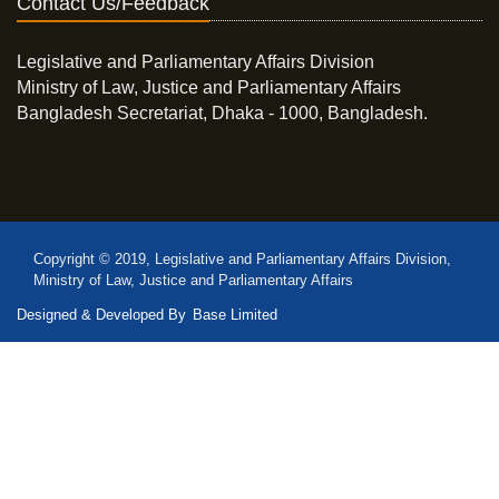
Contact Us/Feedback
Legislative and Parliamentary Affairs Division
Ministry of Law, Justice and Parliamentary Affairs
Bangladesh Secretariat, Dhaka - 1000, Bangladesh.
Copyright © 2019, Legislative and Parliamentary Affairs Division,
Ministry of Law, Justice and Parliamentary Affairs
Designed & Developed By
Base Limited