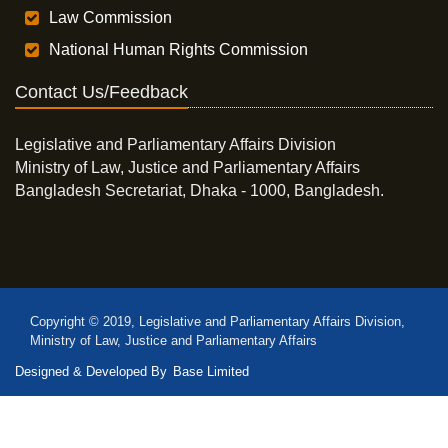
Law Commission
National Human Rights Commission
Contact Us/Feedback
Legislative and Parliamentary Affairs Division
Ministry of Law, Justice and Parliamentary Affairs
Bangladesh Secretariat, Dhaka - 1000, Bangladesh.
Copyright © 2019, Legislative and Parliamentary Affairs Division,
Ministry of Law, Justice and Parliamentary Affairs
Designed & Developed By
Base Limited