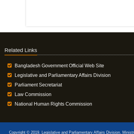
Related Links
Bangladesh Government Official Web Site
Legislative and Parliamentary Affairs Division
Parliament Secretariat
Law Commission
National Human Rights Commission
Copyright © 2019, Legislative and Parliamentary Affairs Division, Minist