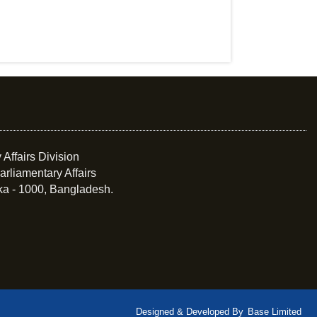
 Affairs Division
arliamentary Affairs
ka - 1000, Bangladesh.
Designed & Developed By
Base Limited