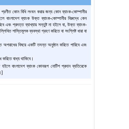
প্রণীত কোন বিধি লংঘন করার জন্য কোন ব্যাংক-কোম্পানীর
লে বাংলাদেশ ব্যাংক উক্ত ব্যাংক-কোম্পানীর বিরুদ্ধে কেন
ে এবং প্রদত্ত ব্যাখ্যায় সন্তুষ্ট না হইলে বা, উক্ত ব্যাংক-
ল্লিখিত শাস্তিমূলক ব্যবস্থা গ্রহণ করিতে বা সংশ্লিষ্ট ধারা বা
ৃত অপরাধের বিষয়ে একটি তদন্ত অনুষ্ঠান করিতে পারিবে এবং
ধ করিতে বাধ্য থাকিবে।
া হইলে বাংলাদেশ ব্যাংক কোনরূপ নোটিশ প্রদান ব্যতিরেকে
।]