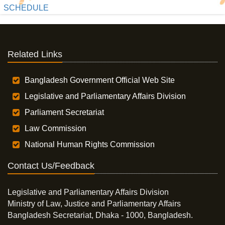
SCHEDULE
Related Links
Bangladesh Government Official Web Site
Legislative and Parliamentary Affairs Division
Parliament Secretariat
Law Commission
National Human Rights Commission
Contact Us/Feedback
Legislative and Parliamentary Affairs Division
Ministry of Law, Justice and Parliamentary Affairs
Bangladesh Secretariat, Dhaka - 1000, Bangladesh.