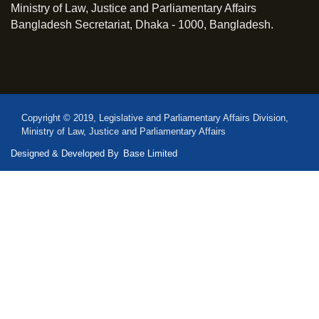
Ministry of Law, Justice and Parliamentary Affairs
Bangladesh Secretariat, Dhaka - 1000, Bangladesh.
Copyright © 2019, Legislative and Parliamentary Affairs Division,
Ministry of Law, Justice and Parliamentary Affairs
Designed & Developed By
Base Limited