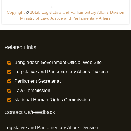
Copyright
©
2019, Legislative and Parliamentary Affairs Division
Ministry of Law, Justice and Parliamentary Affairs
Related Links
Bangladesh Government Official Web Site
Legislative and Parliamentary Affairs Division
Parliament Secretariat
Law Commission
National Human Rights Commission
Contact Us/Feedback
Legislative and Parliamentary Affairs Division