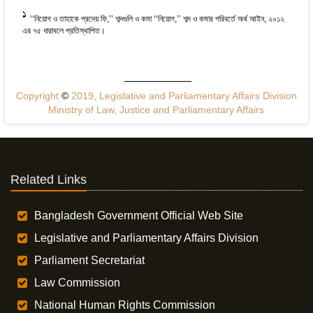
1
‘‘নিয়োগ ও তাহাকে প্রদেয় ফি,’’ শব্দগুলি ও কমা ‘‘নিয়োগ,’’ শব্দ ও কমার পরিবর্তে অর্থ আইন, ২০১২
এর ৭৫ ধারাবলে প্রতিস্থাপিত।
Copyright
©
2019, Legislative and Parliamentary Affairs Division
Ministry of Law, Justice and Parliamentary Affairs
Related Links
Bangladesh Government Official Web Site
Legislative and Parliamentary Affairs Division
Parliament Secretariat
Law Commission
National Human Rights Commission