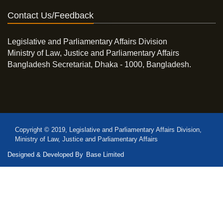
Contact Us/Feedback
Legislative and Parliamentary Affairs Division
Ministry of Law, Justice and Parliamentary Affairs
Bangladesh Secretariat, Dhaka - 1000, Bangladesh.
Copyright © 2019, Legislative and Parliamentary Affairs Division,
Ministry of Law, Justice and Parliamentary Affairs
Designed & Developed By
Base Limited