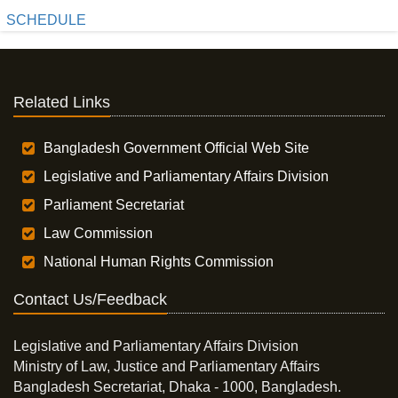
SCHEDULE
Related Links
Bangladesh Government Official Web Site
Legislative and Parliamentary Affairs Division
Parliament Secretariat
Law Commission
National Human Rights Commission
Contact Us/Feedback
Legislative and Parliamentary Affairs Division
Ministry of Law, Justice and Parliamentary Affairs
Bangladesh Secretariat, Dhaka - 1000, Bangladesh.