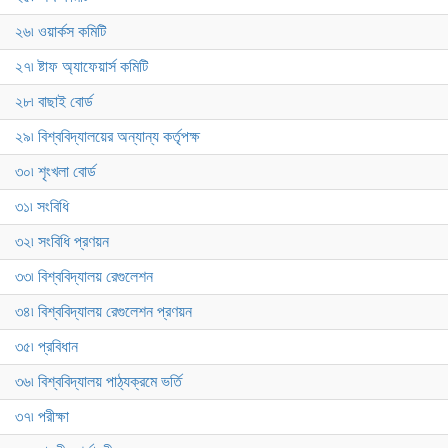
২৬৷ ওয়ার্কস কমিটি
২৭৷ ষ্টাফ অ্যাফেয়ার্স কমিটি
২৮৷ বাছাই বোর্ড
২৯৷ বিশ্ববিদ্যালয়ের অন্যান্য কর্তৃপক্ষ
৩০৷ শৃংখলা বোর্ড
৩১৷ সংবিধি
৩২৷ সংবিধি প্রণয়ন
৩৩৷ বিশ্ববিদ্যালয় রেগুলেশন
৩৪৷ বিশ্ববিদ্যালয় রেগুলেশন প্রণয়ন
৩৫৷ প্রবিধান
৩৬৷ বিশ্ববিদ্যালয় পাঠ্যক্রমে ভর্তি
৩৭৷ পরীক্ষা