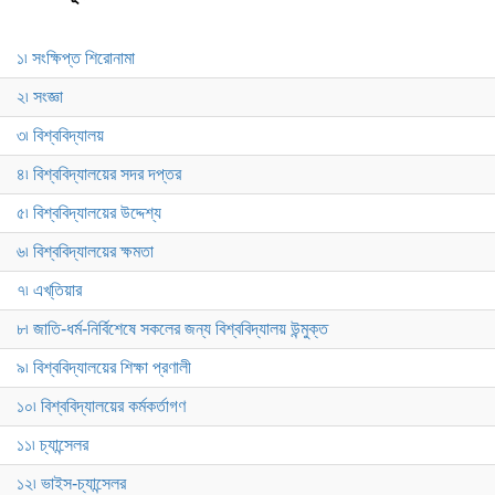
১৷ সংক্ষিপ্ত শিরোনামা
২৷ সংজ্ঞা
৩৷ বিশ্ববিদ্যালয়
৪৷ বিশ্ববিদ্যালয়ের সদর দপ্তর
৫৷ বিশ্ববিদ্যালয়ের উদ্দেশ্য
৬৷ বিশ্ববিদ্যালয়ের ক্ষমতা
৭৷ এখ্‌তিয়ার
৮৷ জাতি-ধর্ম-নির্বিশেষে সকলের জন্য বিশ্ববিদ্যালয় উন্মুক্ত
৯৷ বিশ্ববিদ্যালয়ের শিক্ষা প্রণালী
১০৷ বিশ্ববিদ্যালয়ের কর্মকর্তাগণ
১১৷ চ্যান্সেলর
১২৷ ভাইস-চ্যান্সেলর