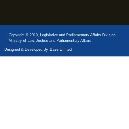
Copyright © 2019, Legislative and Parliamentary Affairs Division,
Ministry of Law, Justice and Parliamentary Affairs
Designed & Developed By
Base Limited