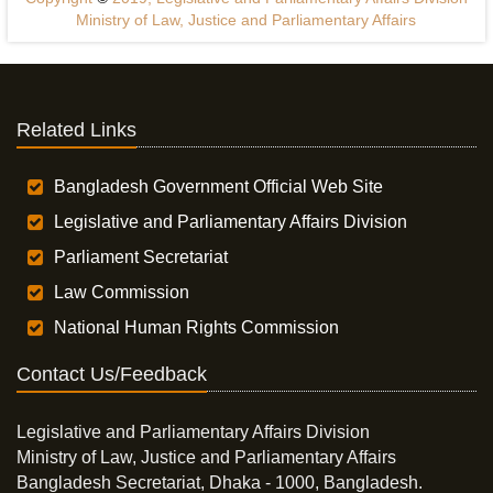
Ministry of Law, Justice and Parliamentary Affairs
Related Links
Bangladesh Government Official Web Site
Legislative and Parliamentary Affairs Division
Parliament Secretariat
Law Commission
National Human Rights Commission
Contact Us/Feedback
Legislative and Parliamentary Affairs Division
Ministry of Law, Justice and Parliamentary Affairs
Bangladesh Secretariat, Dhaka - 1000, Bangladesh.