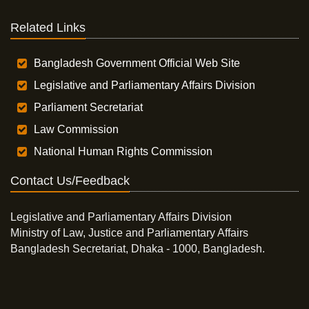
Related Links
Bangladesh Government Official Web Site
Legislative and Parliamentary Affairs Division
Parliament Secretariat
Law Commission
National Human Rights Commission
Contact Us/Feedback
Legislative and Parliamentary Affairs Division
Ministry of Law, Justice and Parliamentary Affairs
Bangladesh Secretariat, Dhaka - 1000, Bangladesh.