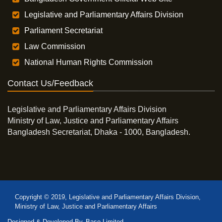
Legislative and Parliamentary Affairs Division
Parliament Secretariat
Law Commission
National Human Rights Commission
Contact Us/Feedback
Legislative and Parliamentary Affairs Division
Ministry of Law, Justice and Parliamentary Affairs
Bangladesh Secretariat, Dhaka - 1000, Bangladesh.
Copyright © 2019, Legislative and Parliamentary Affairs Division,
Ministry of Law, Justice and Parliamentary Affairs
Designed & Developed By
Base Limited