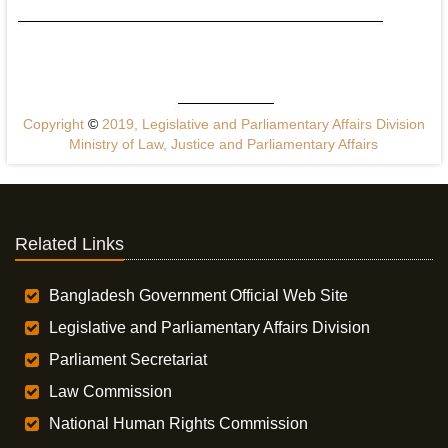
Copyright
©
2019, Legislative and Parliamentary Affairs Division
Ministry of Law, Justice and Parliamentary Affairs
Related Links
Bangladesh Government Official Web Site
Legislative and Parliamentary Affairs Division
Parliament Secretariat
Law Commission
National Human Rights Commission