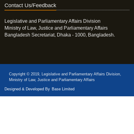
Contact Us/Feedback
Legislative and Parliamentary Affairs Division
Ministry of Law, Justice and Parliamentary Affairs
Bangladesh Secretariat, Dhaka - 1000, Bangladesh.
Copyright © 2019, Legislative and Parliamentary Affairs Division,
Ministry of Law, Justice and Parliamentary Affairs
Designed & Developed By
Base Limited