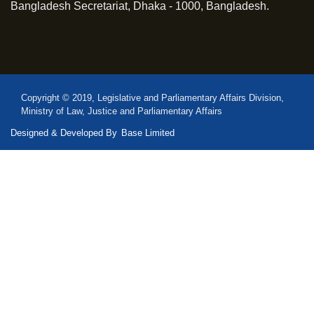
Bangladesh Secretariat, Dhaka - 1000, Bangladesh.
Copyright © 2019, Legislative and Parliamentary Affairs Division,
Ministry of Law, Justice and Parliamentary Affairs
Designed & Developed By
Base Limited