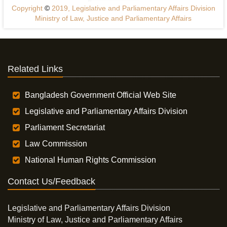
Copyright
©
2019, Legislative and Parliamentary Affairs Division
Ministry of Law, Justice and Parliamentary Affairs
Related Links
Bangladesh Government Official Web Site
Legislative and Parliamentary Affairs Division
Parliament Secretariat
Law Commission
National Human Rights Commission
Contact Us/Feedback
Legislative and Parliamentary Affairs Division
Ministry of Law, Justice and Parliamentary Affairs