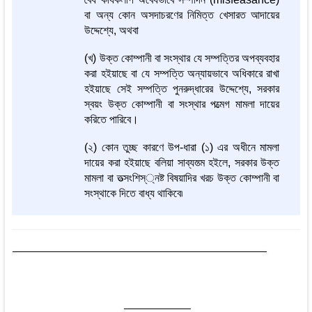
বা অন্য কোন অসদাচরণের নিমিত্ত খেসারত আদায়ের
উদ্দেশ্যে, অথবা
(খ) উক্ত কোম্পানী বা সংস্থার যে সম্পত্তির অপব্যবহার
করা হইয়াছে বা যে সম্পত্তি অন্যায়ভাবে অধিকারে রাখা
হইয়াছে সেই সম্পত্তি পুনরুদ্ধারের উদ্দেশ্যে, সরকার
স্বয়ং উক্ত কোম্পানী বা সংস্থার পত্মেগ মামলা দায়ের
করিতে পারিবে।
(২) কোন তুচ্ছ কারণে উপ-ধারা (১) এর অধীনে মামলা
দায়ের করা হইয়াছে বলিয়া সাব্যস্ত্ম হইলে, সরকার উক্ত
মামলা বা তত্সংশিস্্নষ্ট বিষয়াদির খরচ উক্ত কোম্পানী বা
সংস্থাকে দিতে বাধ্য থাকিবে৷