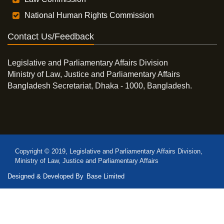
National Human Rights Commission
Contact Us/Feedback
Legislative and Parliamentary Affairs Division
Ministry of Law, Justice and Parliamentary Affairs
Bangladesh Secretariat, Dhaka - 1000, Bangladesh.
Copyright © 2019, Legislative and Parliamentary Affairs Division,
Ministry of Law, Justice and Parliamentary Affairs
Designed & Developed By
Base Limited