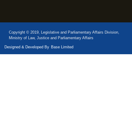
Copyright © 2019, Legislative and Parliamentary Affairs Division,
Ministry of Law, Justice and Parliamentary Affairs
Designed & Developed By
Base Limited