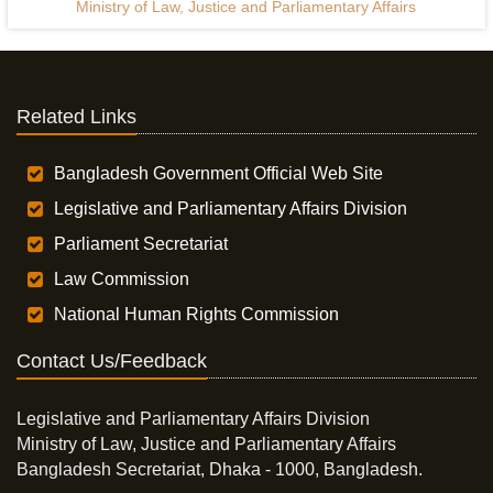
Ministry of Law, Justice and Parliamentary Affairs
Related Links
Bangladesh Government Official Web Site
Legislative and Parliamentary Affairs Division
Parliament Secretariat
Law Commission
National Human Rights Commission
Contact Us/Feedback
Legislative and Parliamentary Affairs Division
Ministry of Law, Justice and Parliamentary Affairs
Bangladesh Secretariat, Dhaka - 1000, Bangladesh.