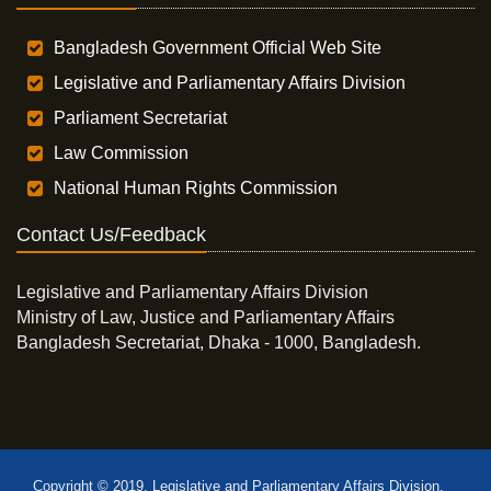
Bangladesh Government Official Web Site
Legislative and Parliamentary Affairs Division
Parliament Secretariat
Law Commission
National Human Rights Commission
Contact Us/Feedback
Legislative and Parliamentary Affairs Division
Ministry of Law, Justice and Parliamentary Affairs
Bangladesh Secretariat, Dhaka - 1000, Bangladesh.
Copyright © 2019, Legislative and Parliamentary Affairs Division,