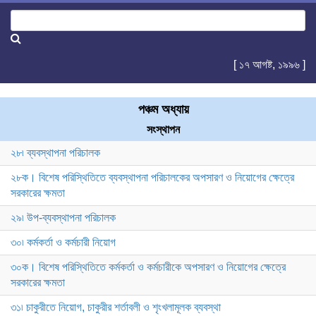
[ ১৭ আগষ্ট, ১৯৯৬ ]
পঞ্চম অধ্যায়
সংস্থাপন
২৮৷ ব্যবস্থাপনা পরিচালক
২৮ক। বিশেষ পরিস্থিতিতে ব্যবস্থাপনা পরিচালকের অপসারণ ও নিয়োগের ক্ষেত্রে
সরকারের ক্ষমতা
২৯৷ উপ-ব্যবস্থাপনা পরিচালক
৩০৷ কর্মকর্তা ও কর্মচারী নিয়োগ
৩০ক। বিশেষ পরিস্থিতিতে কর্মকর্তা ও কর্মচারীকে অপসারণ ও নিয়োগের ক্ষেত্রে
সরকারের ক্ষমতা
৩১৷ চাকুরীতে নিয়োগ, চাকুরীর শর্তাবলী ও শৃংখলামূলক ব্যবস্থা