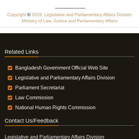
Copyright
©
2019, Legislative and Parliamentary Affairs Division
Ministry of Law, Justice and Parliamentary Affairs
Related Links
Bangladesh Government Official Web Site
Legislative and Parliamentary Affairs Division
Parliament Secretariat
Law Commission
National Human Rights Commission
Contact Us/Feedback
Legislative and Parliamentary Affairs Division