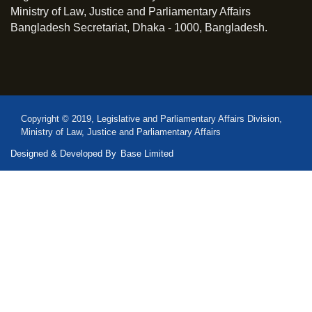
Ministry of Law, Justice and Parliamentary Affairs
Bangladesh Secretariat, Dhaka - 1000, Bangladesh.
Copyright © 2019, Legislative and Parliamentary Affairs Division,
Ministry of Law, Justice and Parliamentary Affairs
Designed & Developed By
Base Limited