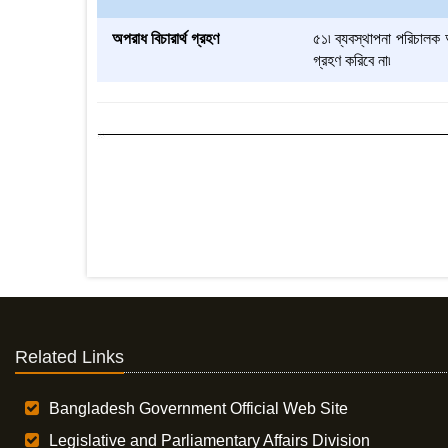
অপরাধ বিচারার্থ গ্রহণ
৫১৷ ব্যবস্থাপনা পরিচালক
গ্রহণ করিবে না৷
Related Links
Bangladesh Government Official Web Site
Legislative and Parliamentary Affairs Division