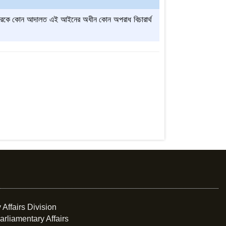
্যতিরেকে কোন আদালত এই আইনের অধীন কোন অপরাধ বিচারার্থ
 Affairs Division
arliamentary Affairs