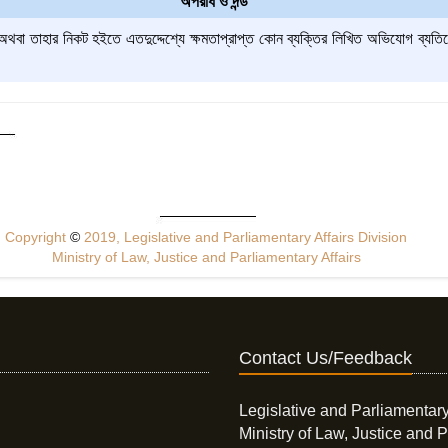
অপরাধ ও দন্ড
 অথবা তাহার নিকট হইতে এতদুদ্দেশ্যে ক্ষমতাপ্রাপ্ত কোন ব্যক্তির লিখিত অভিযোগ ব
Copyright
©
2019, Legislative and Parliamentary Affairs Division
Ministry of Law, Justice and Parliamentary Affairs
Contact Us/Feedback
Legislative and Parliamentary
Ministry of Law, Justice and P