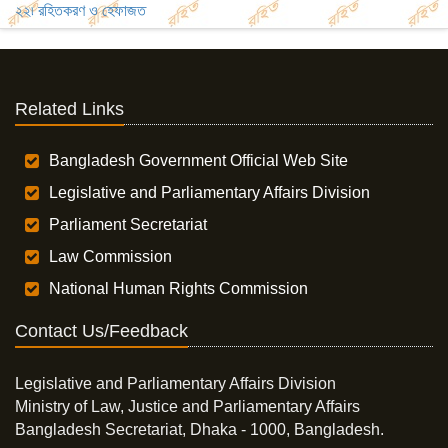
২২৷ রহিতকরণ ও হেফাজত
Related Links
Bangladesh Government Official Web Site
Legislative and Parliamentary Affairs Division
Parliament Secretariat
Law Commission
National Human Rights Commission
Contact Us/Feedback
Legislative and Parliamentary Affairs Division
Ministry of Law, Justice and Parliamentary Affairs
Bangladesh Secretariat, Dhaka - 1000, Bangladesh.