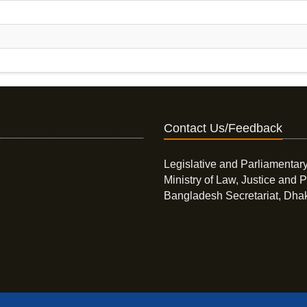
Contact Us/Feedback
Legislative and Parliamentary
Ministry of Law, Justice and P
Bangladesh Secretariat, Dha