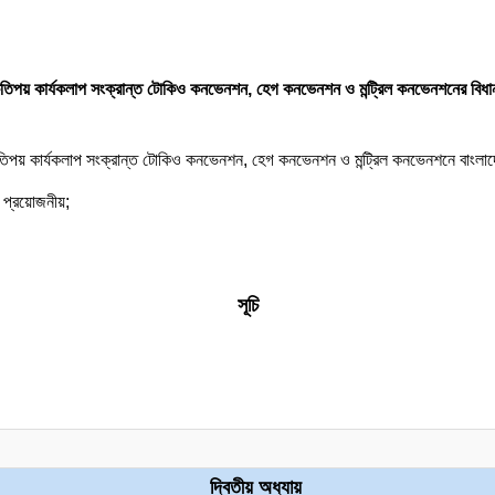
তিপয় কার্যকলাপ সংক্রান্ত টোকিও কনভেনশন, হেগ কনভেনশন ও মন্ট্রিল কনভেনশনের বিধান
তিপয় কার্যকলাপ সংক্রান্ত টোকিও কনভেনশন, হেগ কনভেনশন ও মন্ট্রিল কনভেনশনে বাংলাদ
ও প্রয়োজনীয়;
সূচি
দ্বিতীয় অধ্যায়