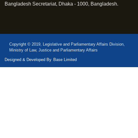
Bangladesh Secretariat, Dhaka - 1000, Bangladesh.
Copyright © 2019, Legislative and Parliamentary Affairs Division,
Ministry of Law, Justice and Parliamentary Affairs
Designed & Developed By
Base Limited