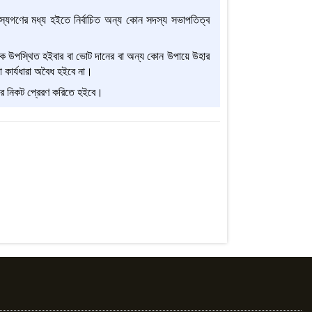
্যগণের মধ্য হইতে নির্বাচিত অন্য কোন সদস্য সভাপতিত্ব
ঠকে উপস্থিত হইবার বা ভোট দানের বা অন্য কোন উপায়ে উহার
া কার্যধারা অবৈধ হইবে না।
ারের নিকট প্রেরণ করিতে হইবে।