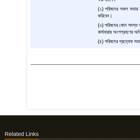
(২) পরিষদের সকল সভায় চ
করিবেন।
(৩) পরিষদের কোন সদস্য প
কার্যধারায় অংশগ্রহণের অধি
(৪) পরিষদের প্রত্যেক সভা
Related Links