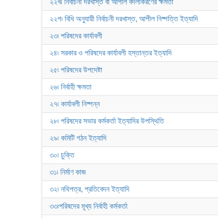
২২খ৷ নির্বাচনী দরখাস্ত বা আপীল বদলীকরণের ক্ষমতা
২২গ৷ বিধি অনুযায়ী নির্বাচনী দরখাস্ত, আপীল নিষ্পত্তি ইত্যাদি
২৩৷ পরিষদের কার্যাবলী
২৪৷ সরকার ও পরিষদের কার্যাবলী হস্তান্তর ইত্যাদি
২৫৷ পরিষদের উপদেষ্টা
২৬৷ নির্বাহী ক্ষমতা
২৭৷ কার্যাবলী নিষ্পন্ন
২৮৷ পরিষদের সভার কর্মকর্তা ইত্যাদির উপস্থিতি
২৯৷ কমিটি গঠন ইত্যাদি
৩০৷ চুক্তি
৩১৷ নির্মাণ কাজ
৩২৷ নথিপত্র, প্রতিবেদন ইত্যাদি
৩৩৷পরিষদের মূখ্য নির্বাহী কর্মকর্তা