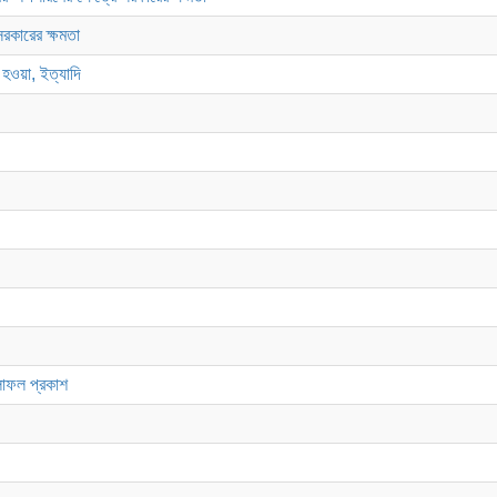
রকারের ক্ষমতা
 হওয়া, ইত্যাদি
ফলাফল প্রকাশ