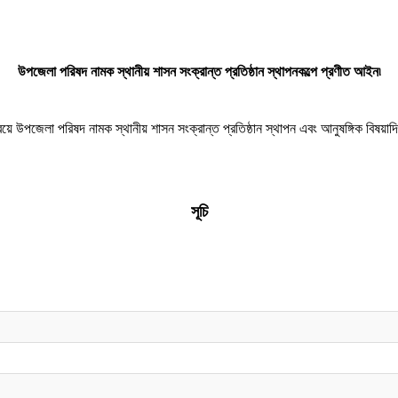
উপজেলা পরিষদ নামক স্থানীয় শাসন সংক্রান্ত প্রতিষ্ঠান স্থাপনকল্পে প্রণীত আইন৷
্বয়ে উপজেলা পরিষদ নামক স্থানীয় শাসন সংক্রান্ত প্রতিষ্ঠান স্থাপন এবং আনুষঙ্গিক বিষয়াদ
সূচি