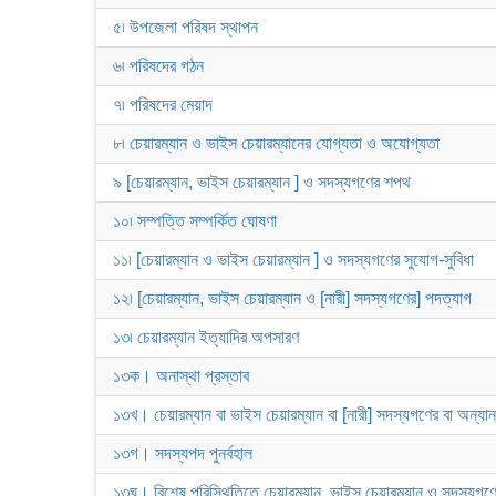
৫৷ উপজেলা পরিষদ স্থাপন
৬৷ পরিষদের গঠন
৭৷ পরিষদের মেয়াদ
৮৷ চেয়ারম্যান ও ভাইস চেয়ারম্যানের যোগ্যতা ও অযোগ্যতা
৯ [চেয়ারম্যান, ভাইস চেয়ারম্যান ] ও সদস্যগণের শপথ
১০৷ সম্পত্তি সম্পর্কিত ঘোষণা
১১৷ [চেয়ারম্যান ও ভাইস চেয়ারম্যান ] ও সদস্যগণের সুযোগ-সুবিধা
১২৷ [চেয়ারম্যান, ভাইস চেয়ারম্যান ও [নারী] সদস্যগণের] পদত্যাগ
১৩৷ চেয়ারম্যান ইত্যাদির অপসারণ
১৩ক। অনাস্থা প্রস্তাব
১৩খ। চেয়ারম্যান বা ভাইস চেয়ারম্যান বা [নারী] সদস্যগণের বা অন্য
১৩গ। সদস্যপদ পুনর্বহাল
১৩ঘ। বিশেষ পরিস্থিতিতে চেয়ারম্যান, ভাইস চেয়ারম্যান ও সদস্যগণে