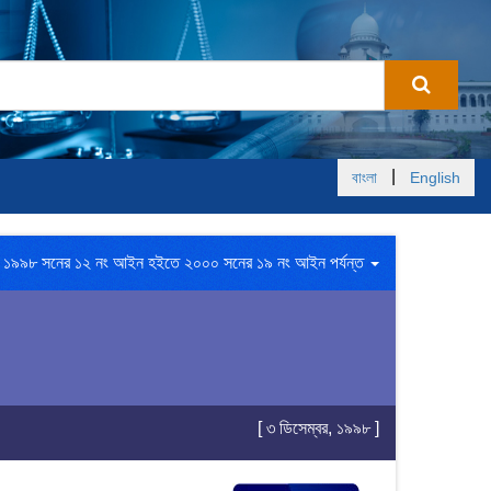
|
বাংলা
English
১৯৯৮ সনের ১২ নং আইন হইতে ২০০০ সনের ১৯ নং আইন পর্যন্ত
[ ৩ ডিসেম্বর, ১৯৯৮ ]