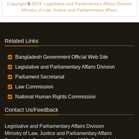
Copyright
©
2019, Legislative and Parliamentary Affairs Division
Ministry of Law, Justice and Parliamentary Affairs
Related Links
Bangladesh Government Official Web Site
Legislative and Parliamentary Affairs Division
Parliament Secretariat
Law Commission
National Human Rights Commission
Contact Us/Feedback
Legislative and Parliamentary Affairs Division
Ministry of Law, Justice and Parliamentary Affairs