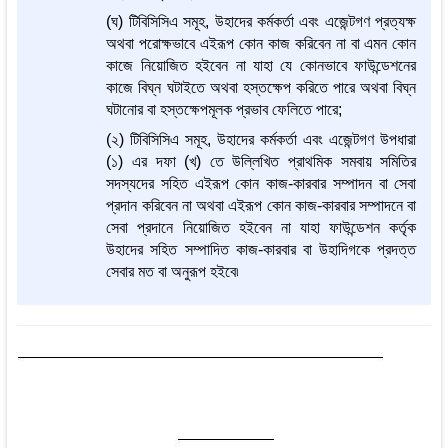
(ঘ) টিবিসিসিএ সমূহ, উহাদের কর্মকর্তা এবং এজেন্টগণ প্রত্যক্ষ
অথবা পরোক্ষভাবে এইরূপ কোন কাজ করিবেন না বা এমন কোন
কাজে নিয়োজিত হইবেন না যাহা যে কোনভাবে ফাউন্ডেশনের
কাজে বিঘ্ন ঘটাইতে অথবা হস্তক্ষেপ করিতে পারে অথবা বিঘ্ন
ঘটানোর বা হস্তক্ষেপমূলক প্রভাব ফেলিতে পারে;
(২) টিবিসিসিএ সমূহ, উহাদের কর্মকর্তা এবং এজেন্টগণ উপধারা
(১) এর দফা (খ) তে উল্লিখিত প্রাথমিক সমবায় সমিতির
সদস্যদের সহিত এইরূপ কোন কাজ-কারবার সম্পাদন বা সেবা
প্রদান করিবেন না অথবা এইরূপ কোন কাজ-কারবার সম্পাদনে বা
সেবা প্রদানে নিয়োজিত হইবেন না যাহা ফাউন্ডেশন কর্তৃক
উহাদের সহিত সম্পাদিত কাজ-কারবার বা উহাদিগকে প্রদত্ত
সেবার মত বা অনুরূপ হইবে৷