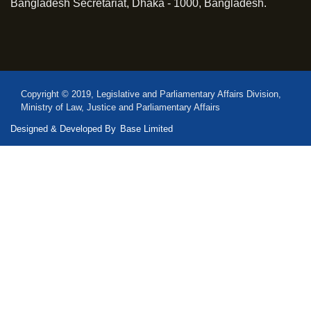
Bangladesh Secretariat, Dhaka - 1000, Bangladesh.
Copyright © 2019, Legislative and Parliamentary Affairs Division,
Ministry of Law, Justice and Parliamentary Affairs
Designed & Developed By
Base Limited