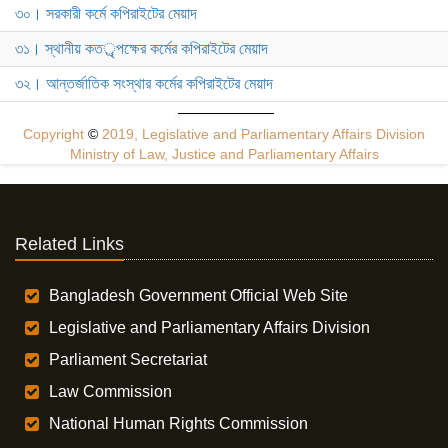
৩০। সরকারী কর্মে কপিরাইটের মেয়াদ
৩১। স্থানীয় কতর্ৃপক্ষের কর্মের কপিরাইটের মেয়াদ
৩২। আন্তর্জাতিক সংস্থার কর্মের কপিরাইটের মেয়াদ
Copyright
©
2019, Legislative and Parliamentary Affairs Division
Ministry of Law, Justice and Parliamentary Affairs
Related Links
Bangladesh Government Official Web Site
Legislative and Parliamentary Affairs Division
Parliament Secretariat
Law Commission
National Human Rights Commission