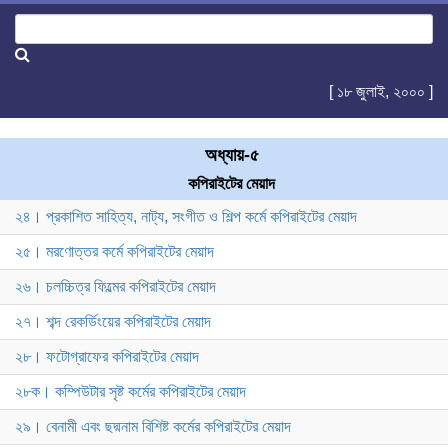
[ ১৮ জুলাই, ২০০০ ]
অধ্যায়-৫
কপিরাইটের মেয়াদ
২৪। প্রকাশিত সাহিত্য, নাট্য, সংগীত ও শিল্প কর্মে কপিরাইটের মেয়াদ
২৫। মরণোত্তর কর্মে কপিরাইটের মেয়াদ
২৬। চলচ্চিত্র ফিল্মের কপিরাইটের মেয়াদ
২৭। শব্দ রেকর্ডিংয়ের কপিরাইটের মেয়াদ
২৮। ফটোগ্রাফের কপিরাইটের মেয়াদ
২৮ক। কম্পিউটার সৃষ্ট কর্মের কপিরাইটের মেয়াদ
২৯। বেনামী এবং ছদ্মনাম বিশিষ্ট কর্মের কপিরাইটের মেয়াদ