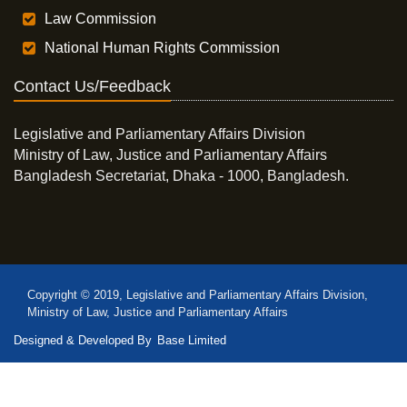
Law Commission
National Human Rights Commission
Contact Us/Feedback
Legislative and Parliamentary Affairs Division
Ministry of Law, Justice and Parliamentary Affairs
Bangladesh Secretariat, Dhaka - 1000, Bangladesh.
Copyright © 2019, Legislative and Parliamentary Affairs Division,
Ministry of Law, Justice and Parliamentary Affairs
Designed & Developed By
Base Limited